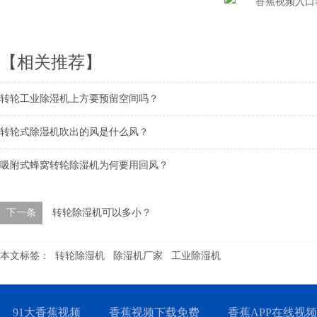
【相关推荐】
转轮工业除湿机上方要预留空间吗？
转轮式除湿机吹出的风是什么风？
吸附式蜂窝转轮除湿机为何要用回风？
下一条
转轮除湿机可以多小？
本文标签：
转轮除湿机
除湿机厂家
工业除湿机
91大香蕉视频
香蕉视频下载免费
香蕉APP在线视