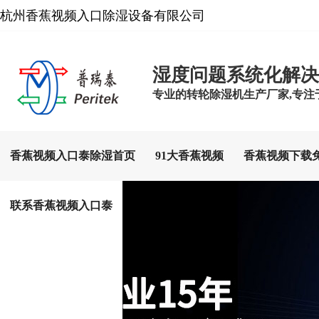
杭州香蕉视频入口除湿设备有限公司
湿度问题系统化解决
专业的转轮除湿机生产厂家,专注于
香蕉视频入口泰除湿首页
91大香蕉视频
香蕉视频下载
联系香蕉视频入口泰