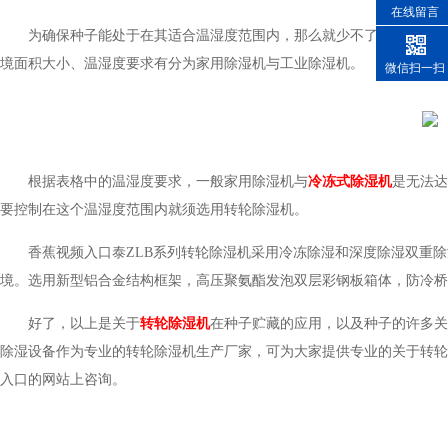
在线留言
为确保种子能处于在其适合温湿度范围内，那么就少不了
除湿设备
的
境面积大小、温湿度要求有分为家用除湿机与工业除湿机。
微信扫一扫
根据表格中的温湿度要求，一般家用除湿机与
冷冻式除湿机
是无法达
要控制在这个温湿度范围内就须选用转轮除湿机。
香蕉视频入口泰ZLB系列转轮除湿机采用冷冻除湿和深度除湿双重除湿方法
境。选用新型铝合金结构框架，高压聚氨酯发泡双层彩钢板箱体，防冷桥处理
好了，以上是关于
转轮除湿机
在种子贮藏的应用，以及种子的许多
除湿设备作为专业的转轮除湿机生产厂家，可为大家提供专业的关于转轮除湿
入口的网站上咨询。