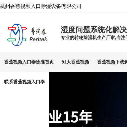
杭州香蕉视频入口除湿设备有限公司
湿度问题系统化解决
专业的转轮除湿机生产厂家,专注于
香蕉视频入口泰除湿首页
91大香蕉视频
香蕉视频下载
联系香蕉视频入口泰