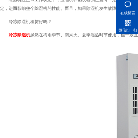
定，进而影响整个除湿机的性能。而且，如果除湿机发生故障，倒置会
在线留言
冷冻除湿机租赁好吗？
微信扫一扫
冷冻除湿机
虽然在梅雨季节、南风天、夏季湿热时节使用，但一般