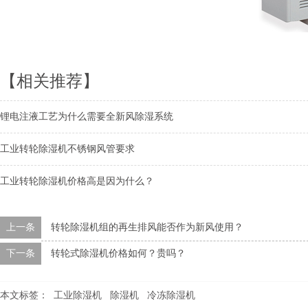
【相关推荐】
锂电注液工艺为什么需要全新风除湿系统
工业转轮除湿机不锈钢风管要求
工业转轮除湿机价格高是因为什么？
上一条
转轮除湿机组的再生排风能否作为新风使用？
下一条
转轮式除湿机价格如何？贵吗？
本文标签：
工业除湿机
除湿机
冷冻除湿机