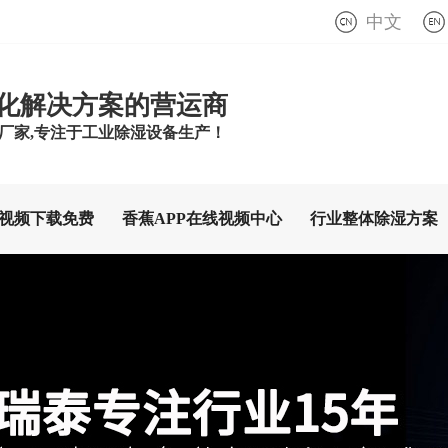
中文
化解决方案的营运商
家,专注于工业除湿设备生产！
视频下载免费
香蕉APP在线视频中心
行业整体除湿方案