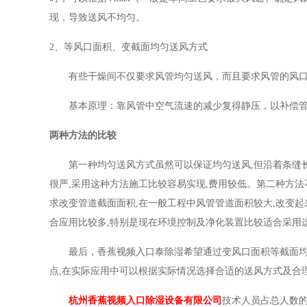
现，导致送风不均匀。
2、等风口面积、变截面均匀送风方式
有些干燥间不仅要求风管均匀送风，而且要求风管的风口出
基本原理：靠风管中空气流速的减少复得静压，以补偿管
两种方法的比较
第一种均匀送风方式虽然可以保证均匀送风
,
但沿着条缝
很严
,
采用这种方法施工比较容易实现
,
费用较低。第二种方
求改变管道截面面积
,
在一般工程中风管管道面积较大
,
改变起
合应用比较多
,
特别是现在环境控制及净化装置比较适合采用这种送风
最后，香蕉视频入口泰除湿希望通过变风口面积等截
点
,
在实际应用中可以根据实际情况选择合适的送风方式及合理的风
杭州香蕉视频入口除湿设备有限公司
技术人员占总人数