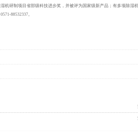
除湿机研制项目省部级科技进步奖，并被评为国家级新产品；有多项除湿机
：
0571-88532337
。