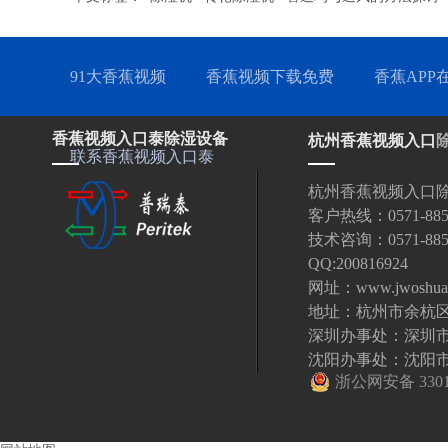
91大香蕉视频
香蕉视频下载免费
香蕉APP
香蕉视频入口泰除湿设备
杭州香蕉视频入口
联系香蕉视频入口泰
杭州香蕉视频入口除
客户热线：0571-885
技术咨询：0571-885
QQ:200816924
网址：www.jwoshua
地址：杭州市
深圳办事处：深圳
沈阳办事处：沈阳市
浙公网安备 33011