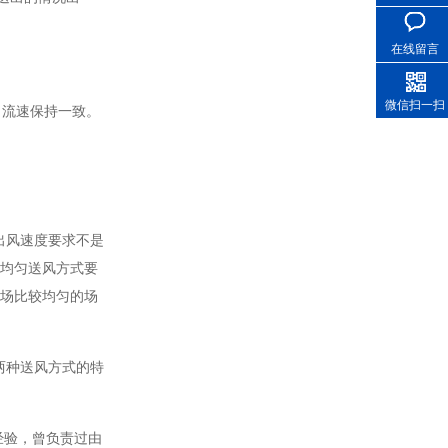
在线留言
微信扫一扫
速保持一致。
出风速度要求不是
种均匀送风方式要
力场比较均匀的场
两种送风方式的特
，曾负责过由