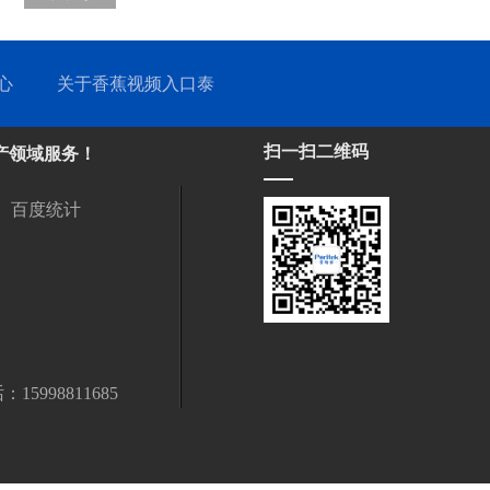
心
关于香蕉视频入口泰
扫一扫二维码
领域服务！
百度统计
5998811685