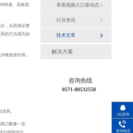
，如何快速、高效形
香蕉视频入口泰动态
行业资讯
，从而保证整
匀送风的方法成为如
技术文章
解决方案
锋发挥作用，
咨询热线
0571-88532558
。
QQ咨询
积和风口数量一定
咨询电话
送出的情况出